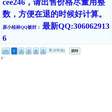
cee246，请出售价格尽量用整
数，方便在退的时候好计算。
最新QQ:306062913
原小桂林QQ被封：
6
页: (1/50 总)
<<
1
2
3
4
5
跳转
$' '