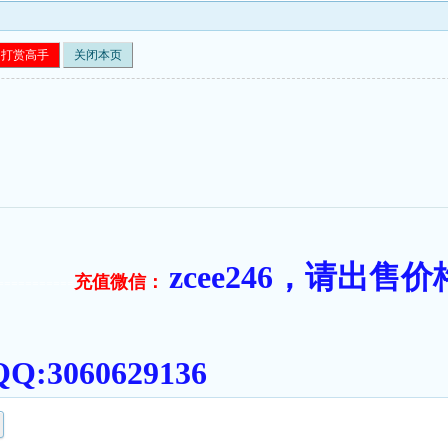
打赏高手
关闭本页
zcee246，请出
充值微信：
===========
:3060629136