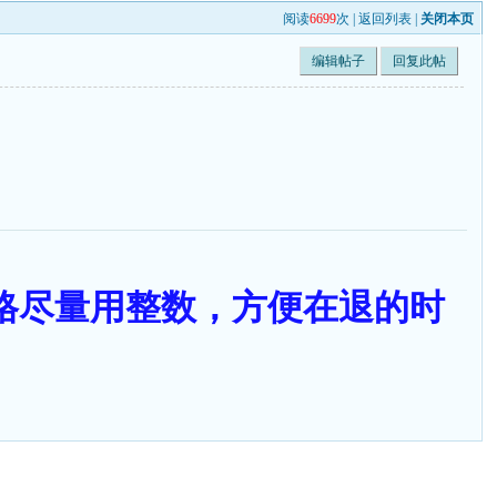
阅读
6699
次 |
返回列表
|
关闭本页
编辑帖子
回复此帖
售价格尽量用整数，方便在退的时