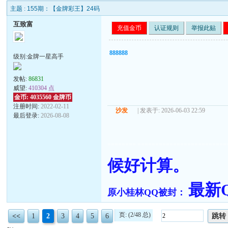
主题 :
155期：【金牌彩王】24码
互致富
充值金币
认证规则
举报此贴
888888
级别:金牌一星高手
发帖:
86831
威望:
410304 点
金币: 4035560 金牌币
注册时间:
2022-02-11
沙发
| 发表于: 2026-06-03 22:59
最后登录:
2026-08-08
======== =========================
候好计算。
最新QQ
原小桂林QQ被封：
页: (2/48 总)
<<
1
2
3
4
5
6
跳转