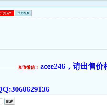
打赏高手
关闭本页
zcee246，请出
充值微信：
===========
:3060629136
跳转