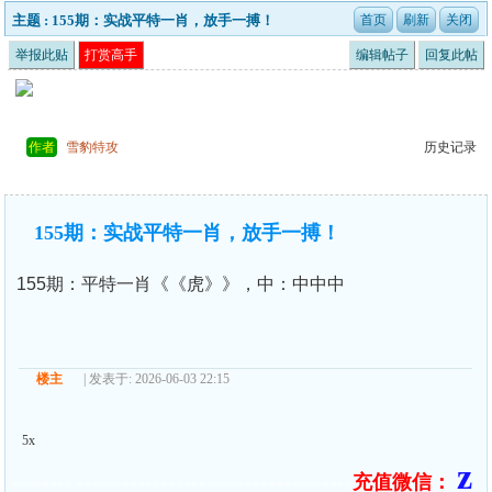
主题 : 155期：实战平特一肖，放手一搏！
举报此贴
打赏高手
编辑帖子
回复此帖
作者
雪豹特攻
历史记录
155期：实战平特一肖，放手一搏！
155期：平特一肖《《虎》》，中：中中中
楼主
| 发表于: 2026-06-03 22:15
5x
z
充值微信：
======== ====================================