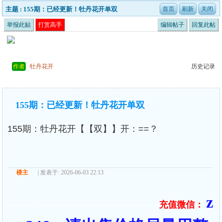
主题 : 155期：已经更新！牡丹花开单双
举报此贴
打赏高手
编辑帖子
回复此帖
作者
牡丹花开
历史记录
155期：已经更新！牡丹花开单双
155期：牡丹花开【【双】】开：==？
楼主
| 发表于: 2026-06-03 22:13
z
充值微信：
======== ====================================