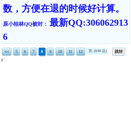
数，方便在退的时候好计算。
最新QQ:306062913
原小桂林QQ被封：
6
页: (8/46 总)
<<
5
6
7
8
9
10
11
12
跳转
$' '