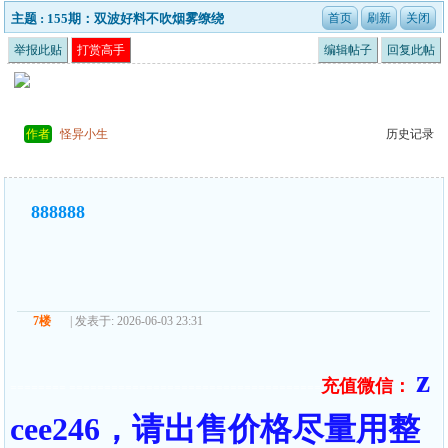
主题 : 155期：双波好料不吹烟雾缭绕
举报此贴
打赏高手
编辑帖子
回复此帖
作者
怪异小生
历史记录
888888
7楼
| 发表于: 2026-06-03 23:31
z
充值微信：
======== ====================================
cee246，请出售价格尽量用整