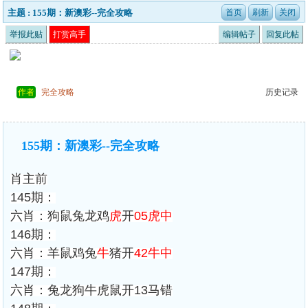
主题 : 155期：新澳彩--完全攻略
举报此贴
打赏高手
编辑帖子
回复此帖
作者
完全攻略
历史记录
155期：新澳彩--完全攻略
肖主前
145期：
六肖：
狗
鼠兔龙鸡
虎
开
05虎中
146期：
六肖：
羊
鼠鸡兔
牛
猪开
42牛中
147期：
六肖：
兔
龙
狗
牛
虎鼠开13马错