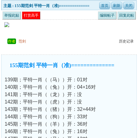
主题 : 155期范剑 平特一肖（准)==============
举报此贴
打赏高手
编辑帖子
回复此帖
作者
范剑
历史记录
155期范剑 平特一肖（准)==============
139期；平特一肖（（马））开：01对
140期；平特一肖（（兔））开：04+16对
141期；平特一肖（（龙））开：没
142期；平特一肖（（虎））开：没
143期；平特一肖（（猪））开：32+44对
144期；平特一肖（（狗））开：33对
145期；平特一肖（（羊））开：36对
146期；平特一肖（（兔））开：16对