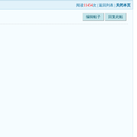
阅读
11454
次 |
返回列表
|
关闭本页
编辑帖子
回复此帖