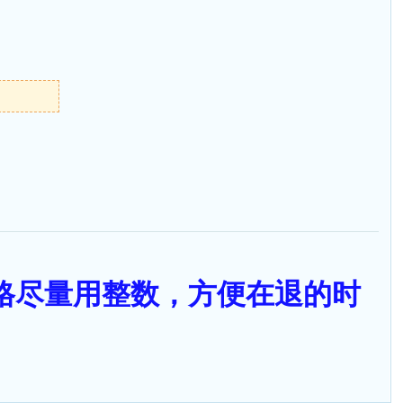
售价格尽量用整数，方便在退的时