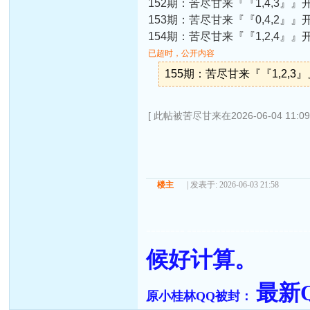
152期：苦尽甘来『『1,4,3』』
153期：苦尽甘来『『0,4,2』』
154期：苦尽甘来『『1,2,4』』
已超时，公开内容
155期：苦尽甘来『『1,2,3』
[ 此帖被苦尽甘来在2026-06-04 11:0
楼主
| 发表于: 2026-06-03 21:58
======== =========================
候好计算。
最新QQ
原小桂林QQ被封：