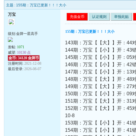
主题 :
155期：万宝已更新！！！大小
万宝
充值金币
认证规则
举报此贴
155期：万宝已更新！！！大小
级别:金牌一星高手
143期：万宝【【大】】开：44
发帖:
1071
144期：万宝【【小】】开：43
威望:
10130 点
145期：万宝【【小】】开：05
金币: 34120 金牌币
注册时间:
2021-12-08
146期：万宝【【小】】开：42
最后登录:
2026-08-07
147期：万宝【【小】】开：13
148期：万宝【【大】】开：48
149期：万宝【【大】】开：27
150期：万宝【【小】】开：09
151期：万宝【【大】】开：31
152期：万宝【【大】】开：45
10-8
153期：万宝【【小】】开：41
154期：万宝【【小】】开：41