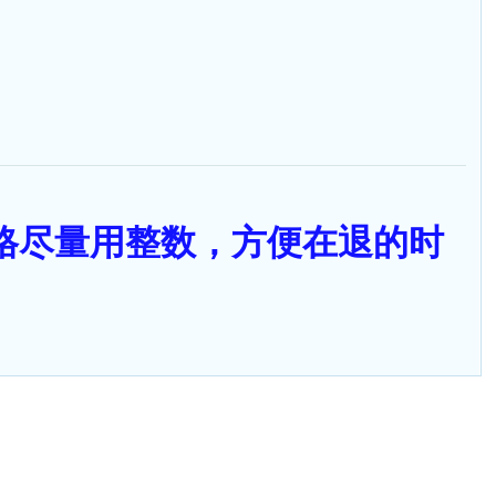
售价格尽量用整数，方便在退的时