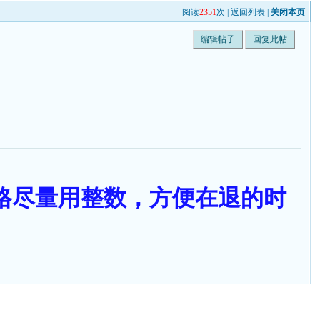
阅读
2351
次 |
返回列表
|
关闭本页
编辑帖子
回复此帖
售价格尽量用整数，方便在退的时