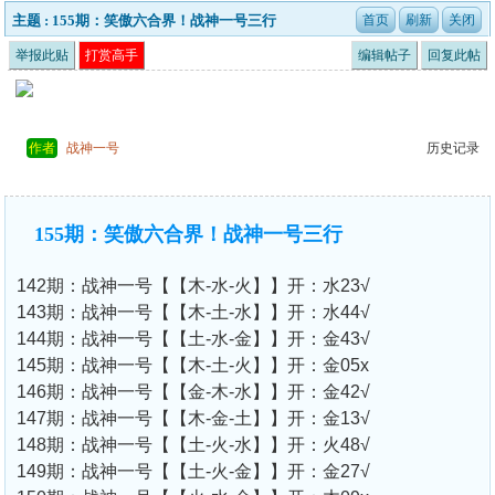
主题 : 155期：笑傲六合界！战神一号三行
举报此贴
打赏高手
编辑帖子
回复此帖
作者
战神一号
历史记录
155期：笑傲六合界！战神一号三行
142期：战神一号【【木-水-火】】开：水23√
143期：战神一号【【木-土-水】】开：水44√
144期：战神一号【【土-水-金】】开：金43√
145期：战神一号【【木-土-火】】开：金05x
146期：战神一号【【金-木-水】】开：金42√
147期：战神一号【【木-金-土】】开：金13√
148期：战神一号【【土-火-水】】开：火48√
149期：战神一号【【土-火-金】】开：金27√