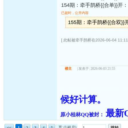
154期：牵手鹊桥{{合单}}开
已超时，公开内容
155期：牵手鹊桥{{合双}}
[ 此帖被牵手鹊桥在2026-06-04 11:1
楼主
| 发表于: 2026-06-03 21:55
======== =========================
候好计算。
最新QQ
原小桂林QQ被封：
页: (1/40 总)
<<
1
2
3
4
5
跳转