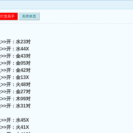
打赏高手
关闭本页
>>开：水23对
>>开：水44X
>>开：金43对
>>开：金05对
>>开：金42对
>>开：金13X
>>开：火48对
>>开：金27对
>>开：木09对
>>开：水31对
>>开：水45X
>>开：火41X