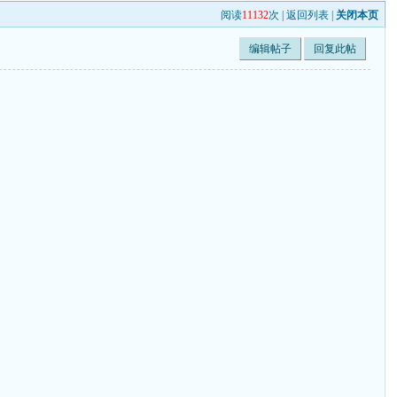
阅读
11132
次 |
返回列表
|
关闭本页
编辑帖子
回复此帖