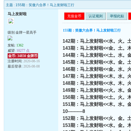
主题 :
155期：笑傲六合界！马上发财啦三行
马上发财啦
充值金币
认证规则
举报此贴
155期：笑傲六合界！马上发财啦三行
级别:金牌一星高手
142期：马上发财啦<<水。火。土
发帖:
1362
143期：马上发财啦<<金。土。木
威望:
10277 点
144期：马上发财啦<<土。水。金
金币: 34850 金牌币
注册时间:
2020-08-16
145期：马上发财啦<<水。金。土
最后登录:
2026-08-08
146期：马上发财啦<<金。水。火
147期：马上发财啦<<木。水。火
148期：马上发财啦<<水。木。火
149期：马上发财啦<<火。水。金
150期：马上发财啦<<土。火。木
151期：马上发财啦<<木。水。金
10----------8
152期：马上发财啦<<火。金。土
153期：马上发财啦<<水。金。木