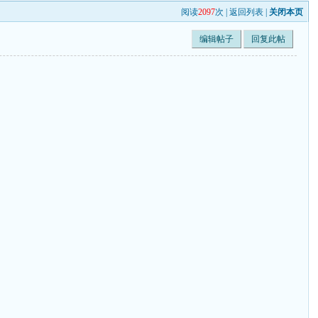
阅读
2097
次 |
返回列表
|
关闭本页
编辑帖子
回复此帖