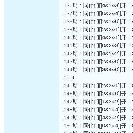
136期：同伴们[[4&1&3]]开：
137期：同伴们[[0&2&4]]开：
138期：同伴们[[2&1&0]]开：
139期：同伴们[[2&3&1]]开：
140期：同伴们[[4&2&1]]开：
141期：同伴们[[0&2&3]]开：
142期：同伴们[[4&1&2]]开：
143期：同伴们[[2&4&0]]开：
144期：同伴们[[3&4&0]]开：
10-9
145期：同伴们[[2&3&1]]开：
146期：同伴们[[2&4&0]]开：
147期：同伴们[[1&3&2]]开：
148期：同伴们[[0&1&4]]开：
149期：同伴们[[4&3&2]]开：
150期：同伴们[[0&1&4]]开：