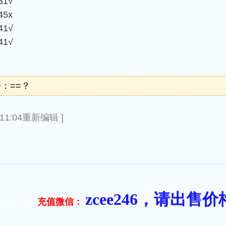
31√
45x
41√
41√
开：==？
11:04重新编辑 ]
zcee246，请出
充值微信：
===========