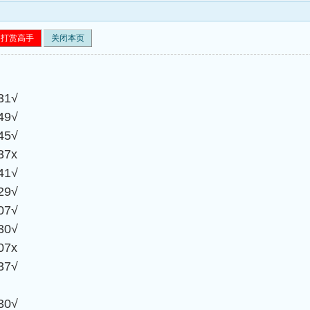
打赏高手
关闭本页
31√
49√
45√
37x
41√
29√
07√
30√
07x
37√
30√