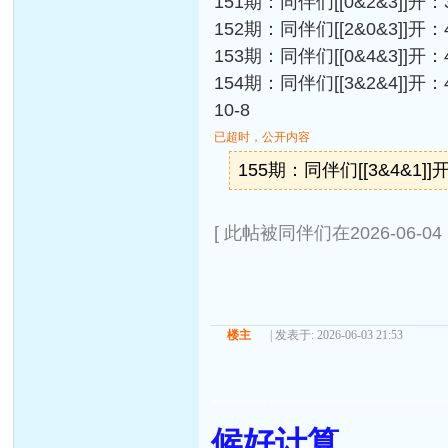
151期：同伴们[[0&2&3]]开：
152期：同伴们[[2&0&3]]开：
153期：同伴们[[0&4&3]]开：
154期：同伴们[[3&2&4]]开：
10-8
已超时，公开内容
155期：同伴们[[3&4&1]]
[ 此帖被同伴们在2026-06-04 
楼主
| 发表于: 2026-06-03 21:53
======== =========================
候好计算。