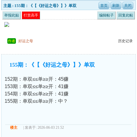
主题 : 155期：《【《好运之母》】》单双
举报此贴
打赏高手
编辑帖子
回复此帖
作者
好运之母
历史记录
155期：《【《好运之母》】》单双
152期：单双≤≤单≥≥开：45赚
153期：单双≤≤单≥≥开：41赚
154期：单双≤≤单≥≥开：41赚
155期：单双≤≤单≥≥开：中？
楼主
| 发表于: 2026-06-03 21:52