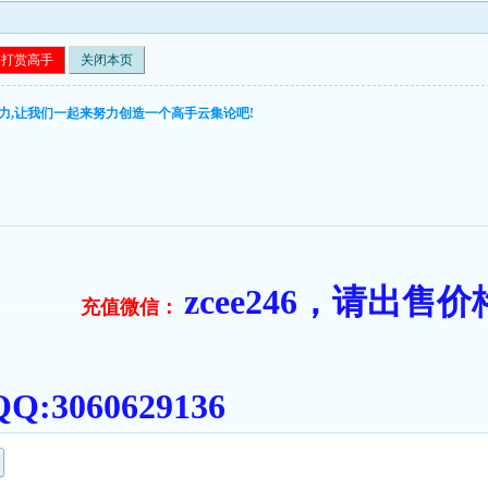
打赏高手
关闭本页
力,让我们一起来努力创造一个高手云集论吧!
zcee246，请出
充值微信：
===========
:3060629136