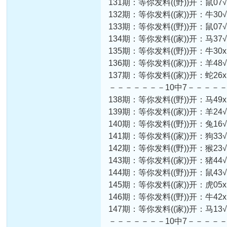
131期：等你发料((野))开：鼠07
132期：等你发料((家))开：牛30
133期：等你发料((野))开：鼠07
134期：等你发料((家))开：马37
135期：等你发料((野))开：牛30x
136期：等你发料((家))开：羊48
137期：等你发料((家))开：蛇26x
－－－－－－－10中7－－－－
138期：等你发料((野))开：马49x
139期：等你发料((家))开：羊24
140期：等你发料((野))开：兔16
141期：等你发料((家))开：狗33
142期：等你发料((野))开：猴23
143期：等你发料((家))开：猪44
144期：等你发料((野))开：鼠43
145期：等你发料((家))开：虎05x
146期：等你发料((野))开：牛42x
147期：等你发料((家))开：马13
－－－－－－－10中7－－－－