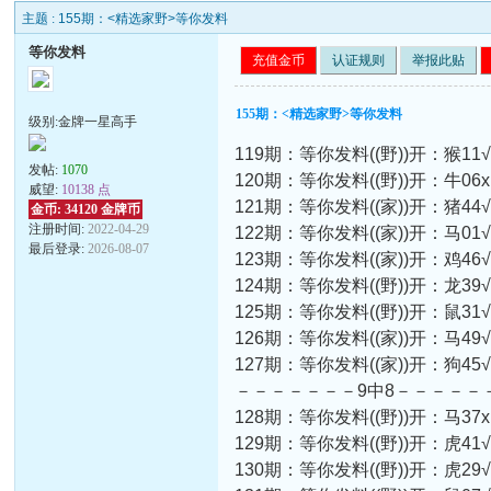
主题 :
155期：<精选家野>等你发料
等你发料
充值金币
认证规则
举报此贴
155期：<精选家野>等你发料
级别:金牌一星高手
119期：等你发料((野))开：猴11
发帖:
1070
120期：等你发料((野))开：牛06x
威望:
10138 点
121期：等你发料((家))开：猪44
金币: 34120 金牌币
注册时间:
2022-04-29
122期：等你发料((家))开：马01
最后登录:
2026-08-07
123期：等你发料((家))开：鸡46
124期：等你发料((野))开：龙39
125期：等你发料((野))开：鼠31
126期：等你发料((家))开：马49
127期：等你发料((家))开：狗45
－－－－－－－9中8－－－－－
128期：等你发料((野))开：马37x
129期：等你发料((野))开：虎41
130期：等你发料((野))开：虎29