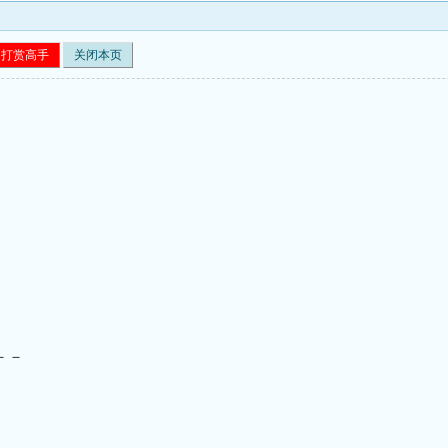
打赏高手
关闭本页
√
√
√
√
√
√
√
√
－－
√
√