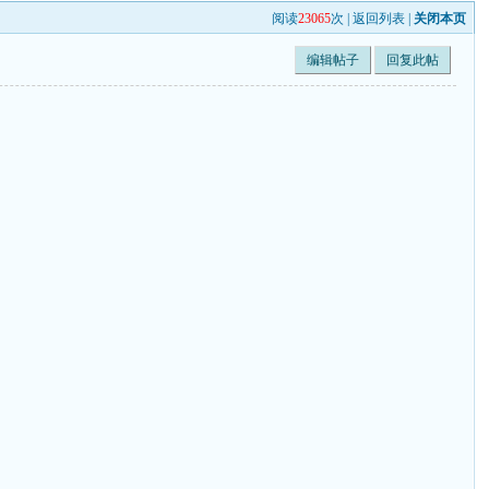
阅读
23065
次 |
返回列表
|
关闭本页
编辑帖子
回复此帖