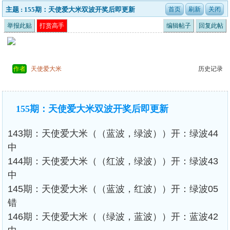
主题 : 155期：天使爱大米双波开奖后即更新
举报此贴
打赏高手
编辑帖子
回复此帖
作者
天使爱大米
历史记录
155期：天使爱大米双波开奖后即更新
143期：天使爱大米（（蓝波，绿波））开：绿波44
中
144期：天使爱大米（（红波，绿波））开：绿波43
中
145期：天使爱大米（（蓝波，红波））开：绿波05
错
146期：天使爱大米（（绿波，蓝波））开：蓝波42