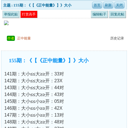
主题 : 155期：《【《正中能量》】》大小
举报此贴
打赏高手
编辑帖子
回复此帖
作者
正中能量
历史记录
155期：《【《正中能量》】》大小
141期：大小≤≤大≥≥开：33对
142期：大小≤≤大≥≥开：23X
143期：大小≤≤大≥≥开：44对
144期：大小≤≤大≥≥开：43对
145期：大小≤≤小≥≥开：05对
146期：大小≤≤小≥≥开：42X
147期：大小≤≤小≥≥开：13对
148期：大小≤≤大≥≥开：48对