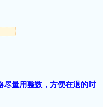
售价格尽量用整数，方便在退的时