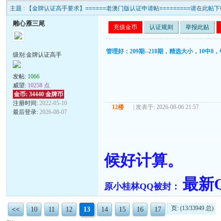
主题 :
【金牌认证高手要求】======老澳门版认证申请帖=========请在此帖下申
雕心雁三尾
充值金币
认证规则
举报此贴
管理好：209期--218期，精选大小，10中8
级别:金牌认证高手
发帖:
1066
威望:
10258 点
金币: 34440 金牌币
注册时间:
2022-05-10
12楼
| 发表于: 2026-08-06 21:57
最后登录:
2026-08-07
======== =========================
候好计算。
最新QQ
原小桂林QQ被封：
页: (13/33949 总)
<<
10
11
12
13
14
15
16
17