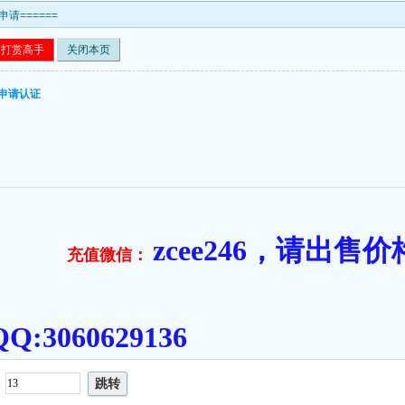
请======
打赏高手
关闭本页
，申请认证
zcee246，请出
充值微信：
===========
:3060629136
跳转